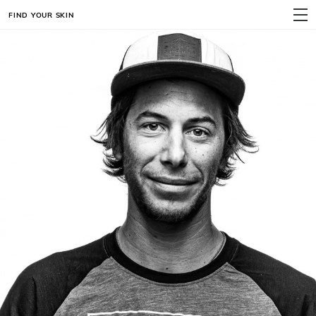
FIND YOUR SKIN
MENU