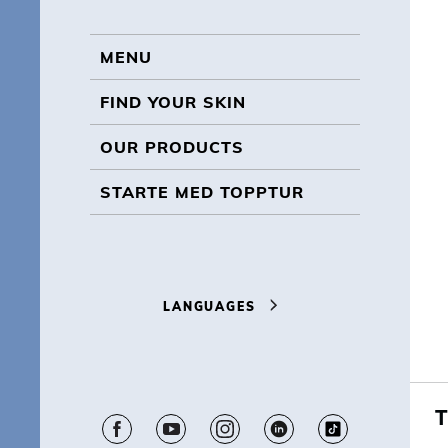
BL
MENU
MENU
FIND YOUR SKIN
OUR PRODUCTS
STARTE MED TOPPTUR
LANGUAGES