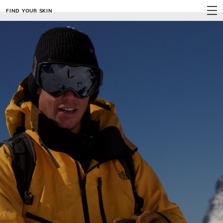
FIND YOUR SKIN
MENU