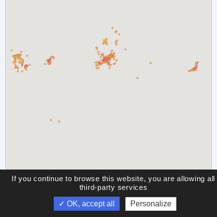
If you continue to browse this website, you are allowing all
third-party services
✓ OK, accept all
Personalize