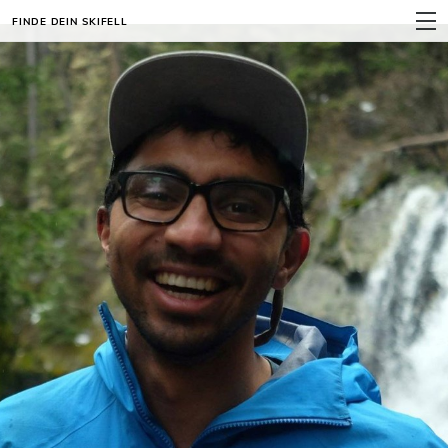
FINDE DEIN SKIFELL
MENU