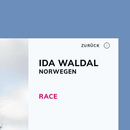
ZURÜCK
IDA
WALDAL
NORWEGEN
RACE