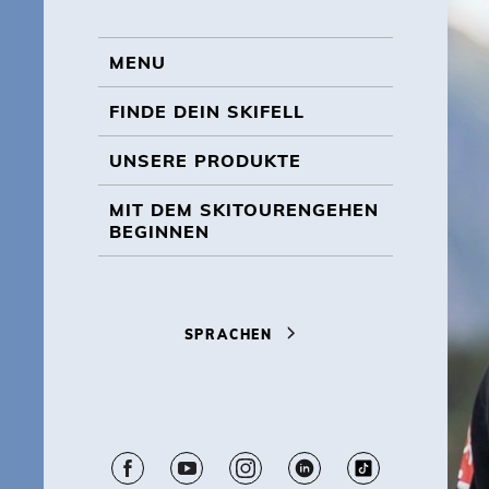
BL
MENU
MENU
FINDE DEIN SKIFELL
UNSERE PRODUKTE
MIT DEM SKITOURENGEHEN
BEGINNEN
SPRACHEN