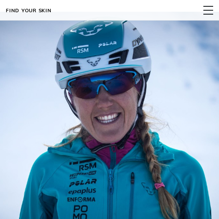
FIND YOUR SKIN
MENU