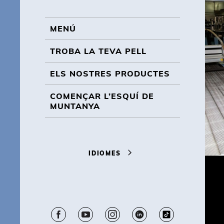
BL
MENÚ
MENÚ
TROBA LA TEVA PELL
ELS NOSTRES PRODUCTES
COMENÇAR L’ESQUÍ DE
MUNTANYA
IDIOMES