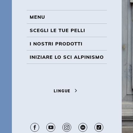
BL
MENU
MENU
SCEGLI LE TUE PELLI
I NOSTRI PRODOTTI
INIZIARE LO SCI ALPINISMO
LINGUE