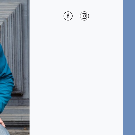
Facebook
Instagram