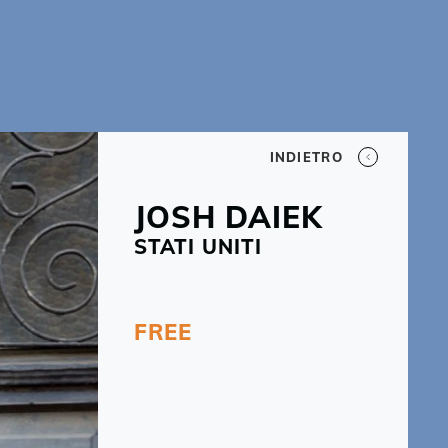
INDIETRO
JOSH
DAIEK
STATI UNITI
FREE