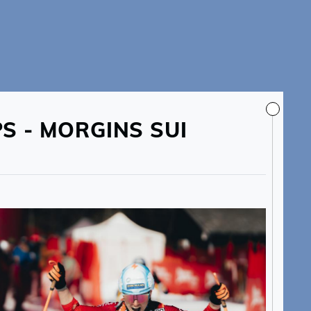
S - MORGINS SUI