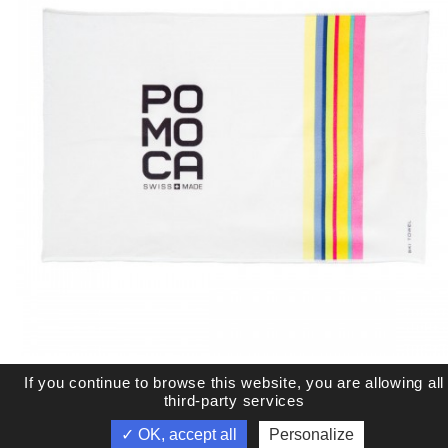
If you continue to browse this website, you are allowing all
third-party services
✓ OK, accept all
Personalize