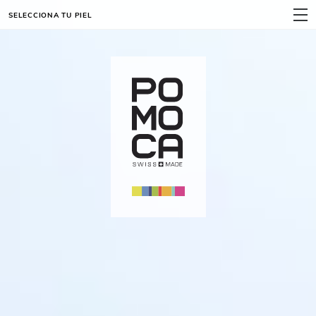
SELECCIONA TU PIEL
MENÚ