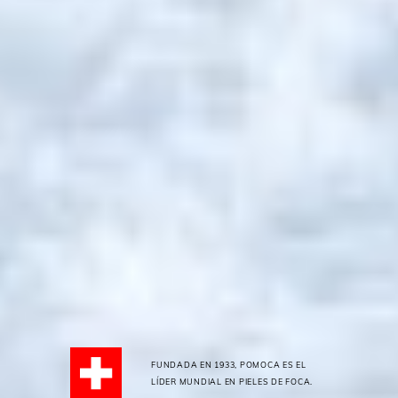
FUNDADA EN 1933, POMOCA ES EL
LÍDER MUNDIAL EN PIELES DE FOCA.